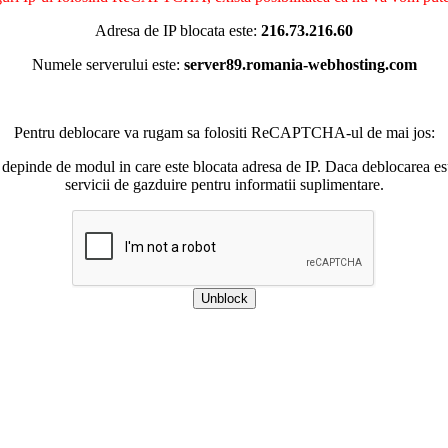
Adresa de IP blocata este:
216.73.216.60
Numele serverului este:
server89.romania-webhosting.com
Pentru deblocare va rugam sa folositi ReCAPTCHA-ul de mai jos:
 depinde de modul in care este blocata adresa de IP. Daca deblocarea esu
servicii de gazduire pentru informatii suplimentare.