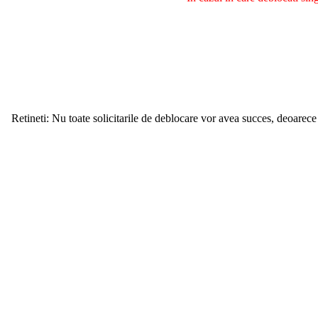
Retineti: Nu toate solicitarile de deblocare vor avea succes, deoarece