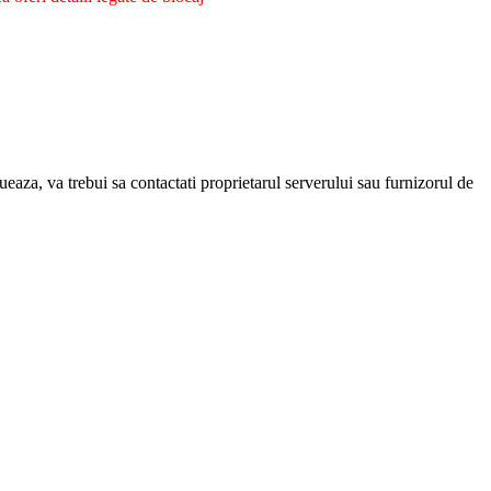
eaza, va trebui sa contactati proprietarul serverului sau furnizorul de